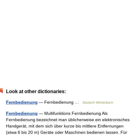
Look at other dictionaries:
Fernbedienung
— Fernbedienung …
Deutsch Wörterbuch
Fernbedienung
— Multifunktions Fernbedienung Als
Fernbedienung bezeichnet man üblicherweise ein elektronisches
Handgerät, mit dem sich über kurze bis mittlere Entfernungen
(etwa 6 bis 20 m) Geräte oder Maschinen bedienen lassen. Für